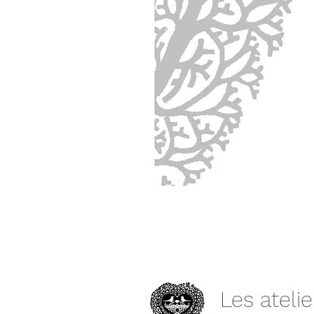
Les atelie