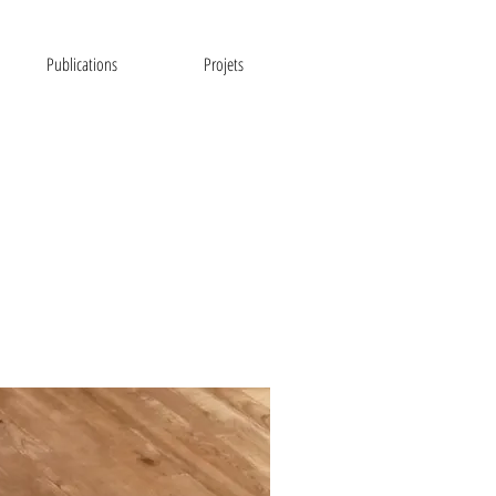
Publications
Projets