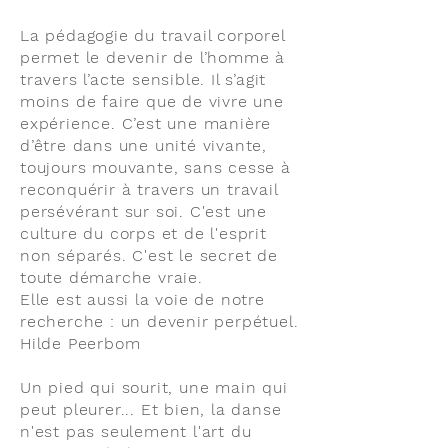
Publications
La pédagogie du travail corporel
permet le devenir de l’homme à
travers l’acte sensible. Il s’agit
moins de faire que de vivre une
expérience. C’est une manière
d’être dans une unité vivante,
toujours mouvante, sans cesse à
reconquérir à travers un travail
persévérant sur soi. C'est une
culture du corps et de l'esprit
non séparés. C'est le secret de
toute démarche vraie.
Elle est aussi la voie de notre
recherche : un devenir perpétuel.
Hilde Peerbom
Un pied qui sourit, une main qui
peut pleurer
... Et bien, la danse
n'est pas seulement l'art du